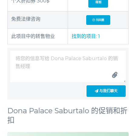
个人折扣券 300$
得到
免费法律咨询
问问题
此项目中的转售物业
找到的项目:
1
与我们聊天
Dona Palace Saburtalo 的促销和折
扣