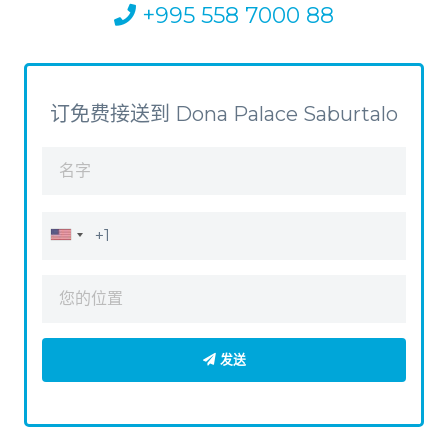
+995 558 7000 88
订免费接送到 Dona Palace Saburtalo
发送