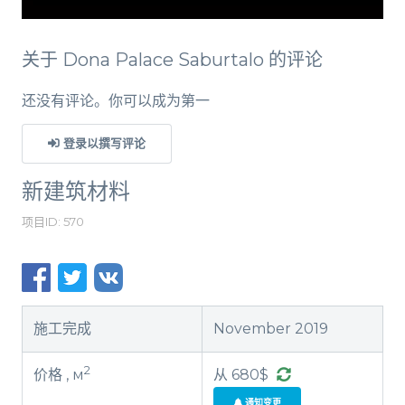
关于 Dona Palace Saburtalo 的评论
还没有评论。你可以成为第一
登录以撰写评论
新建筑材料
项目ID: 570
施工完成
November 2019
2
价格 , м
从 680$
通知变更