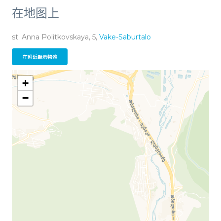
在地图上
st. Anna Politkovskaya, 5,
Vake-Saburtalo
在附近顯示物體
+
−