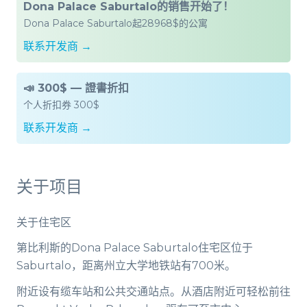
Dona Palace Saburtalo的销售开始了！
Dona Palace Saburtalo起28968$的公寓
联系开发商 →
📣 300$ — 證書折扣
个人折扣券 300$
联系开发商 →
关于项目
关于住宅区
第比利斯的Dona Palace Saburtalo住宅区位于
Saburtalo，距离州立大学地铁站有700米。
附近设有缆车站和公共交通站点。从酒店附近可轻松前往