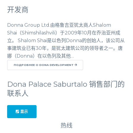
开发商
Donna Group Ltd.由格鲁吉亚犹太商人Shalom
Shai（Shimshilashvili）于2009年10月在乔治亚州成
立。 Shalom Shai是以色列Donna的创始人，该公司从
事建筑业已有30年，是犹太建筑公司的领导者之一。唐
娜（Donna）在以色列及其他…
ПОДРОБНЕЕ О DONA DEVELOPMENT
Dona Palace Saburtalo 销售部门的
联系人
显示
热线