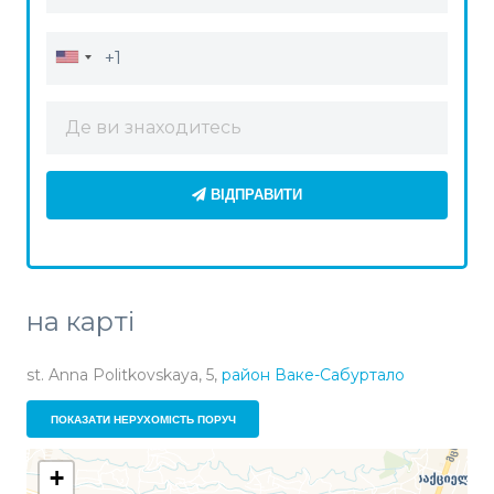
ВІДПРАВИТИ
на карті
st. Anna Politkovskaya, 5,
район Ваке-Сабуртало
ПОКАЗАТИ НЕРУХОМІСТЬ ПОРУЧ
+