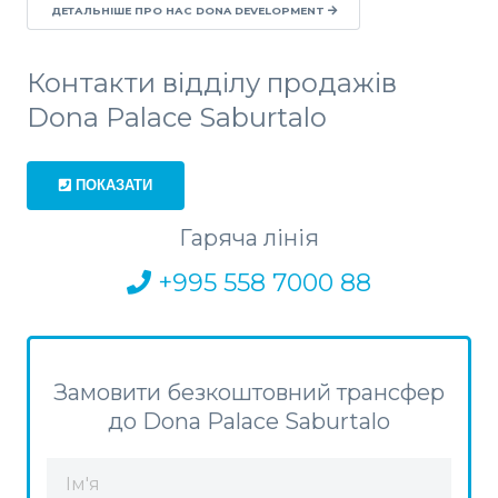
ДЕТАЛЬНІШЕ ПРО НАС DONA DEVELOPMENT
Контакти відділу продажів
Dona Palace Saburtalo
ПОКАЗАТИ
Гаряча лінія
+995 558 7000 88
Замовити безкоштовний трансфер
до Dona Palace Saburtalo