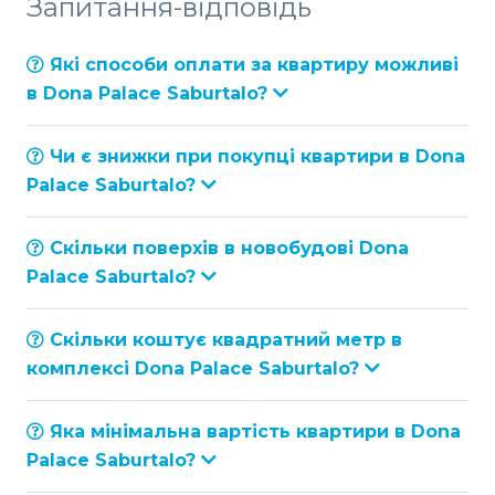
Запитання-відповідь
Які способи оплати за квартиру можливі
в Dona Palace Saburtalo?
Чи є знижки при покупці квартири в Dona
Palace Saburtalo?
Скільки поверхів в новобудові Dona
Palace Saburtalo?
Скільки коштує квадратний метр в
комплексі Dona Palace Saburtalo?
Яка мінімальна вартість квартири в Dona
Palace Saburtalo?