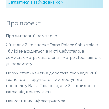
Зв'язатися з забудовником →
Про проект
Про житловий комплекс
Житловий комплекс Dona Palace Saburtalo в
Тбілісі знаходиться в місті Сабуртало, в
семистах метрах від станції метро Державного
університету.
Поруч стоїть канатна дорога та громадський
транспорт. Поруч є легкий доступ до
проспекту Важа Пшавела, який є швидкою
їздою від центру міста.
Навколишня інфраструктура