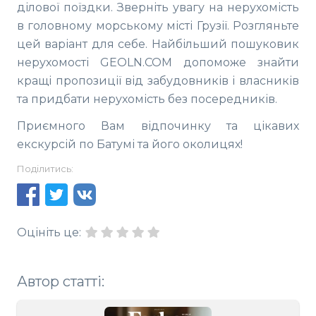
ділової поїздки. Зверніть увагу на нерухомість
в головному морському місті Грузії. Розгляньте
цей варіант для себе. Найбільший пошуковик
нерухомості GEOLN.COM допоможе знайти
кращі пропозиції від забудовників і власників
та придбати нерухомість без посередників.
Приємного Вам відпочинку та цікавих
екскурсій по Батумі та його околицях!
Поділитись:
Оцініть це:
Автор статті: