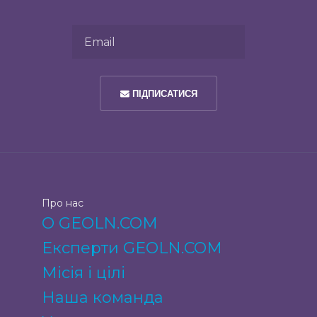
Email
ПІДПИСАТИСЯ
Про нас
О GEOLN.COM
Експерти GEOLN.COM
Місія і цілі
Наша команда