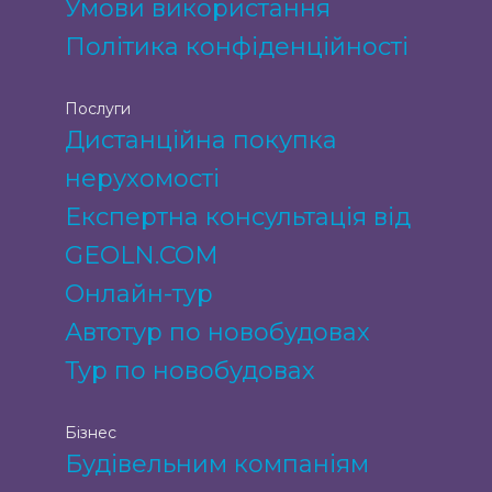
Умови використання
Політика конфіденційності
Послуги
Дистанційна покупка
нерухомості
Експертна консультація від
GEOLN.COM
Онлайн-тур
Автотур по новобудовах
Тур по новобудовах
Бізнес
Будівельним компаніям