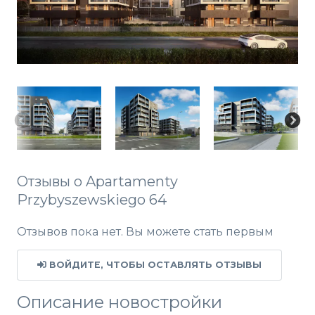
Отзывы о Apartamenty
Przybyszewskiego 64
Отзывов пока нет. Вы можете стать первым
ВОЙДИТЕ, ЧТОБЫ ОСТАВЛЯТЬ ОТЗЫВЫ
Описание новостройки