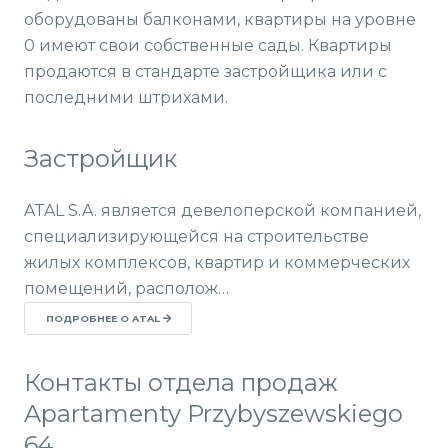
оборудованы балконами, квартиры на уровне
0 имеют свои собственные сады. Квартиры
продаются в стандарте застройщика или с
последними штрихами.
Застройщик
ATAL S.A. является девелоперской компанией,
специализирующейся на строительстве
жилых комплексов, квартир и коммерческих
помещений, располож…
ПОДРОБНЕЕ О ATAL
Контакты отдела продаж
Apartamenty Przybyszewskiego
64