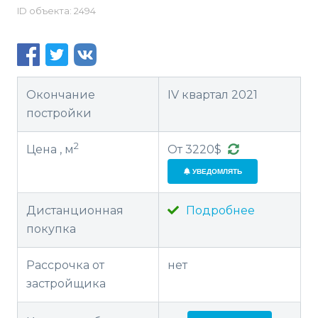
ID объекта: 2494
Окончание
IV квартал 2021
постройки
2
Цена , м
От 3220$
УВЕДОМЛЯТЬ
Дистанционная
Подробнее
покупка
Рассрочка от
нет
застройщика