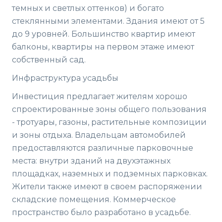
темных и светлых оттенков) и богато
стеклянными элементами. Здания имеют от 5
до 9 уровней. Большинство квартир имеют
балконы, квартиры на первом этаже имеют
собственный сад.
Инфраструктура усадьбы
Инвестиция предлагает жителям хорошо
спроектированные зоны общего пользования
- тротуары, газоны, растительные композиции
и зоны отдыха. Владельцам автомобилей
предоставляются различные парковочные
места: внутри зданий на двухэтажных
площадках, наземных и подземных парковках.
Жители также имеют в своем распоряжении
складские помещения. Коммерческое
пространство было разработано в усадьбе.