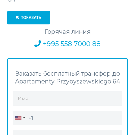
ПОКАЗАТЬ
Горячая линия
+995 558 7000 88
Заказать бесплатный трансфер до
Apartamenty Przybyszewskiego 64