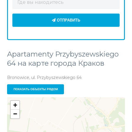
ОТПРАВИТЬ
Apartamenty Przybyszewskiego
64 на карте города Краков
Bronowice, ul. Przybyszewskiego 64
ПОКАЗАТЬ ОБЪЕКТЫ РЯДОМ
+
−