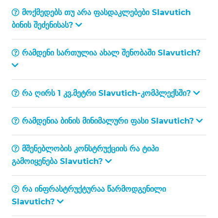
მოქმედებს თუ არა ფასდაკლებები Slavutich
ბინის შეძენისას?
რამდენი სართულია ახალ შენობაში Slavutich?
რა ღირს 1 კვ.მეტრი Slavutich-კომპლექსში?
რამდენია ბინის მინიმალური ფასი Slavutich?
მშენებლობის კონსტრუქციის რა ტიპი
გამოიყენება Slavutich?
რა ინფრასტრუქტურაა წარმოდგენილი
Slavutich?