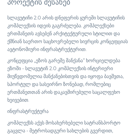
პროექტის შესახებ
სლავუტიჩი 2.0 არის დნეფერის ყურეში სლავუტიჩის
კომპლექსის იდეის გაგრძელება. კომპლექსები
ერთმანეთს ავსებენ არქიტექტურული სტილით და
ქმნიან საერთო საცხოვრებელი სივრცის კონცეფციას
ავტონომიური ინფრასტრუქტურით.
კონცეფცია „ეზოს გარეშე მანქანა“ ხორციელდება
ეზოში - სლავუტიჩ 2.0 კომპლექსის ინტერიერი
მიუწვდომელია მანქანებისთვის და იყოფა ბავშვთა,
სპორტულ და სასეირნო ზონებად, რომლებიც
ერთმანეთთან არის დაკავშირებული საცალფეხო
ხეივებით.
ინფრასტრუქტურა
კომპლექსს აქვს მოსახერხებელი სატრანსპორტო
გაცვლა - მეტროსადგური სახლების გვერდით,