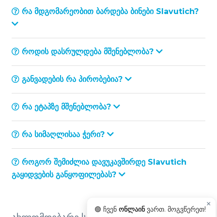
რა მდგომარეობით ბარდება ბინები Slavutich?
როდის დასრულდება მშენებლობა?
განვადების რა პირობებია?
რა ეტაპზე მშენებლობა?
რა სიმაღლისაა ჭერი?
როგორ შემიძლია დავუკავშირდე Slavutich
გაყიდვების განყოფილებას?
×
🟢 ჩვენ
ონლაინ
ვართ. მოგვწერეთ!