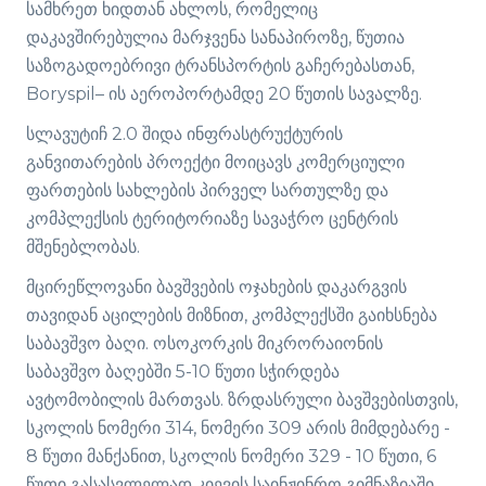
სამხრეთ ხიდთან ახლოს, რომელიც
დაკავშირებულია მარჯვენა სანაპიროზე, წუთია
საზოგადოებრივი ტრანსპორტის გაჩერებასთან,
Boryspil– ის აეროპორტამდე 20 წუთის სავალზე.
სლავუტიჩ 2.0 შიდა ინფრასტრუქტურის
განვითარების პროექტი მოიცავს კომერციული
ფართების სახლების პირველ სართულზე და
კომპლექსის ტერიტორიაზე სავაჭრო ცენტრის
მშენებლობას.
მცირეწლოვანი ბავშვების ოჯახების დაკარგვის
თავიდან აცილების მიზნით, კომპლექსში გაიხსნება
საბავშვო ბაღი. ოსოკორკის მიკრორაიონის
საბავშვო ბაღებში 5-10 წუთი სჭირდება
ავტომობილის მართვას. ზრდასრული ბავშვებისთვის,
სკოლის ნომერი 314, ნომერი 309 არის მიმდებარე -
8 წუთი მანქანით, სკოლის ნომერი 329 - 10 წუთი, 6
წუთი გასასვლელად კიევის საინჟინრო გიმნაზიაში.