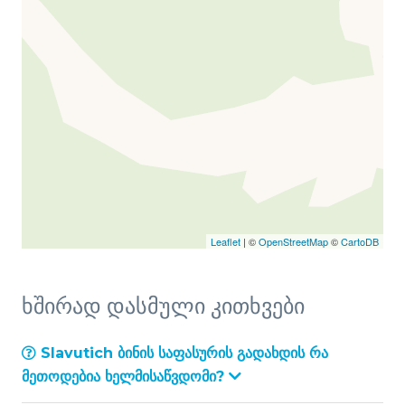
Leaflet
| ©
OpenStreetMap
©
CartoDB
ხშირად დასმული კითხვები
Slavutich ბინის საფასურის გადახდის რა
მეთოდებია ხელმისაწვდომი?