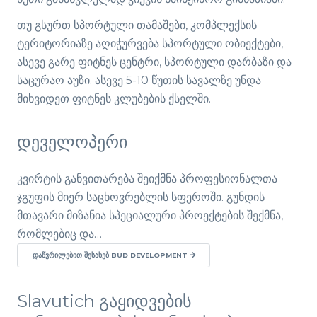
თუ გსურთ სპორტული თამაშები, კომპლექსის
ტერიტორიაზე აღიჭურვება სპორტული ობიექტები,
ასევე გარე ფიტნეს ცენტრი, სპორტული დარბაზი და
საცურაო აუზი. ასევე 5-10 წუთის სავალზე უნდა
მიხვიდეთ ფიტნეს კლუბების ქსელში.
დეველოპერი
კვირტის განვითარება შეიქმნა პროფესიონალთა
ჯგუფის მიერ საცხოვრებლის სფეროში. გუნდის
მთავარი მიზანია სპეციალური პროექტების შექმნა,
რომლებიც და…
ᲓᲐᲬᲕᲠᲘᲚᲔᲑᲘᲗ ᲨᲔᲡᲐᲮᲔᲑ BUD DEVELOPMENT
Slavutich გაყიდვების