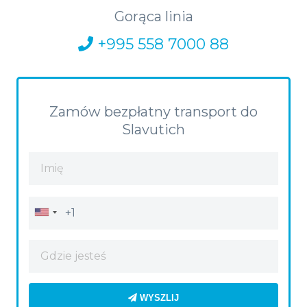
Gorąca linia
+995 558 7000 88
Zamów bezpłatny transport do
Slavutich
WYSZLIJ