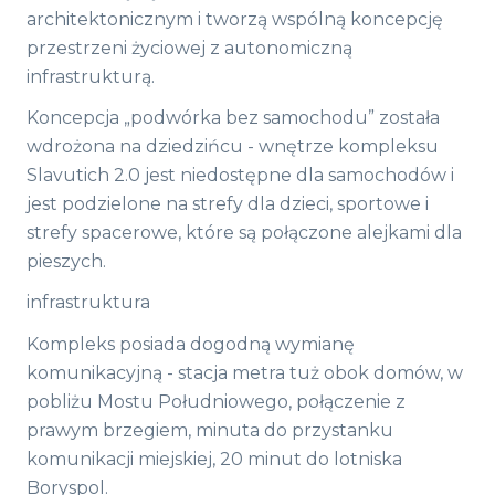
architektonicznym i tworzą wspólną koncepcję
przestrzeni życiowej z autonomiczną
infrastrukturą.
Koncepcja „podwórka bez samochodu” została
wdrożona na dziedzińcu - wnętrze kompleksu
Slavutich 2.0 jest niedostępne dla samochodów i
jest podzielone na strefy dla dzieci, sportowe i
strefy spacerowe, które są połączone alejkami dla
pieszych.
infrastruktura
Kompleks posiada dogodną wymianę
komunikacyjną - stacja metra tuż obok domów, w
pobliżu Mostu Południowego, połączenie z
prawym brzegiem, minuta do przystanku
komunikacji miejskiej, 20 minut do lotniska
Boryspol.