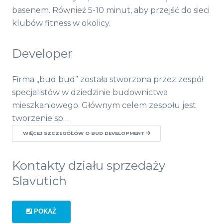
basenem. Również 5-10 minut, aby przejść do sieci
klubów fitness w okolicy.
Developer
Firma „bud bud” została stworzona przez zespół
specjalistów w dziedzinie budownictwa
mieszkaniowego. Głównym celem zespołu jest
tworzenie sp…
WIĘCEJ SZCZEGÓŁÓW O BUD DEVELOPMENT
Kontakty działu sprzedaży
Slavutich
POKAŻ