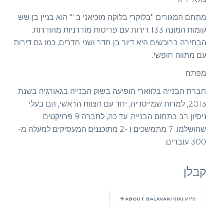
מתחם המגורים "בלוקרי בלוקה מוכיאני ב '" הוא בניין בן שש
קומות המונה 133 דירות עם פריסות מודרניות מהודרות.
הבחירה ברוכשים היא דיור בן חדר ושני חדרים, כמו גם דירות
עם מתווה חופשי.
מפתח
חברת הבנייה בלווארי הופיעה בשוק הבנייה בגאורגיה בשנת
2013, למרות שמייסדיה, יחד עם הצוות הראשי, הם בעלי
ניסיון רב בתחום הבנייה. עד כה, לחברה 9 פרויקטים
שהושלמו, 7 מתמשכים ו -2 מתוכננים המעסיקים למעלה מ-
300 עובדים.
קבלן
מידע נוסף ABOUT BALAVARI