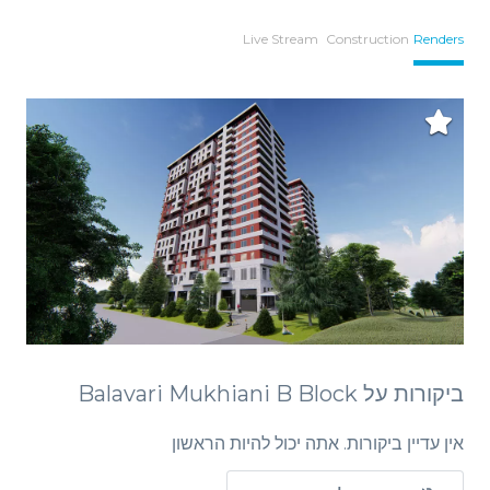
Live Stream
Construction
Renders
ביקורות על Balavari Mukhiani B Block
אין עדיין ביקורות. אתה יכול להיות הראשון