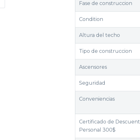
Fase de construccion
Condition
Altura del techo
Tipo de construccion
Ascensores
Seguridad
Conveniencias
Certificado de Descuen
Personal 300$