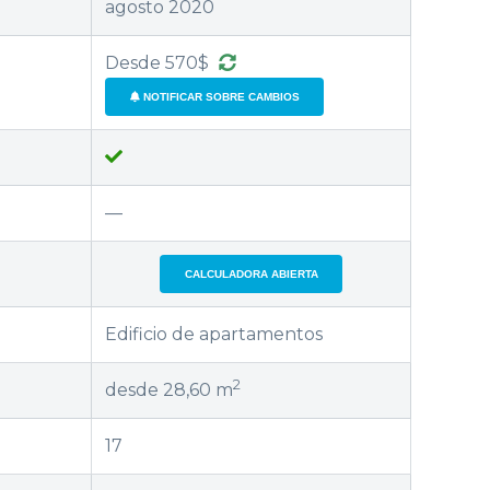
agosto 2020
Desde 570$
NOTIFICAR SOBRE CAMBIOS
—
CALCULADORA ABIERTA
Edificio de apartamentos
2
desde 28,60 m
17