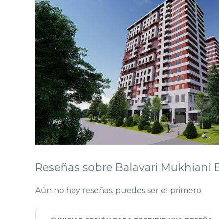
Reseñas sobre Balavari Mukhiani 
Aún no hay reseñas. puedes ser el primero