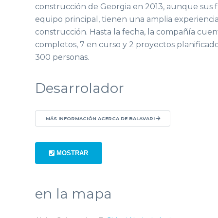
construcción de Georgia en 2013, aunque sus f
equipo principal, tienen una amplia experiencia
construcción. Hasta la fecha, la compañía cuen
completos, 7 en curso y 2 proyectos planifica
300 personas.
Desarrolador
MÁS INFORMACIÓN ACERCA DE BALAVARI
MOSTRAR
en la mapa