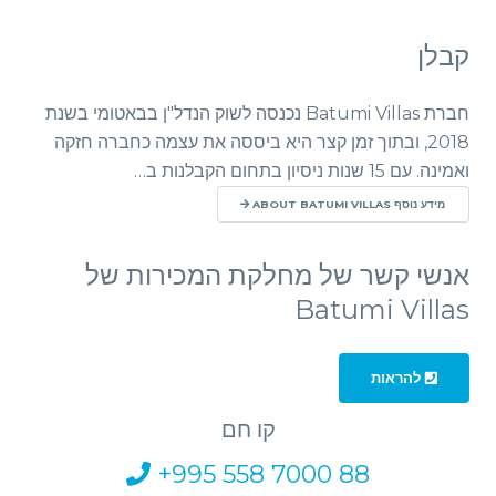
קבלן
חברת Batumi Villas נכנסה לשוק הנדל"ן בבאטומי בשנת
2018, ובתוך זמן קצר היא ביססה את עצמה כחברה חזקה
ואמינה. עם 15 שנות ניסיון בתחום הקבלנות ב…
מידע נוסף ABOUT BATUMI VILLAS
אנשי קשר של מחלקת המכירות של
Batumi Villas
להראות
קו חם
+995 558 7000 88