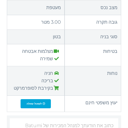
מצב נכס
מעטפת
גובה תקרה
3.00 מטר
סוגי בניה
בטון
בטיחות
מצלמות אבטחה
שמירה
נוחות
חניה
בריכה
בקירבת לסופרמרקט
יעוץ משפטי חינם
לשאול שאלה