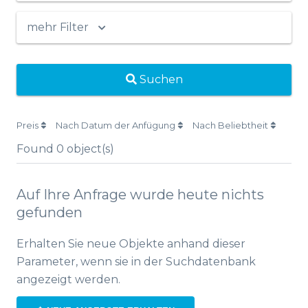
mehr Filter
Suchen
Preis
Nach Datum der Anfügung
Nach Beliebtheit
Found
0
object(s)
Auf Ihre Anfrage wurde heute nichts
gefunden
Erhalten Sie neue Objekte anhand dieser
Parameter, wenn sie in der Suchdatenbank
angezeigt werden.