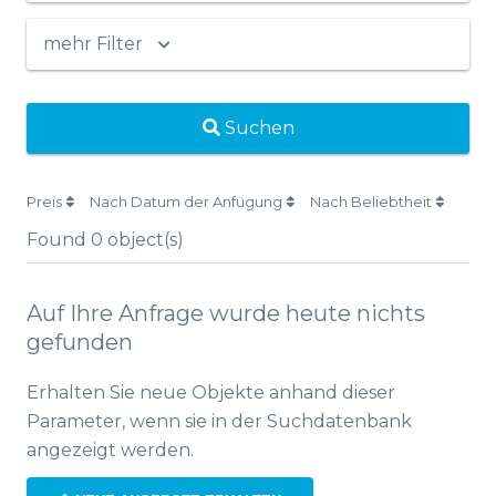
mehr Filter
Suchen
Preis
Nach Datum der Anfügung
Nach Beliebtheit
Found
0
object(s)
Auf Ihre Anfrage wurde heute nichts
gefunden
Erhalten Sie neue Objekte anhand dieser
Parameter, wenn sie in der Suchdatenbank
angezeigt werden.