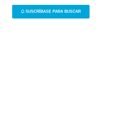
SUSCRÍBASE PARA BUSCAR