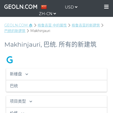
GEOLN.COM
USD
ZH-CN
GEOLN.COM 🏠
格鲁吉亚 中的属性
格鲁吉亚的新建筑
巴统的新建筑
Makhinjauri
Makhinjauri, 巴统. 所有的新建筑
G
新楼盘
巴统
项目类型