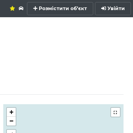
Розмістити об'єкт
Увійти
+
−