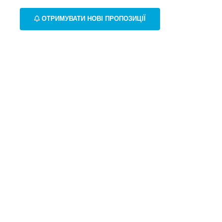
ОТРИМУВАТИ НОВІ ПРОПОЗИЦІЇ