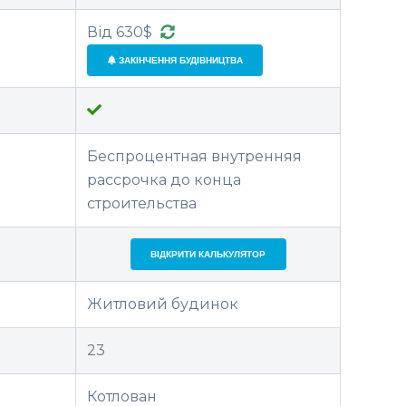
Від 630$
ЗАКІНЧЕННЯ БУДІВНИЦТВА
Беспроцентная внутренняя
рассрочка до конца
строительства
ВІДКРИТИ КАЛЬКУЛЯТОР
Житловий будинок
23
Котлован