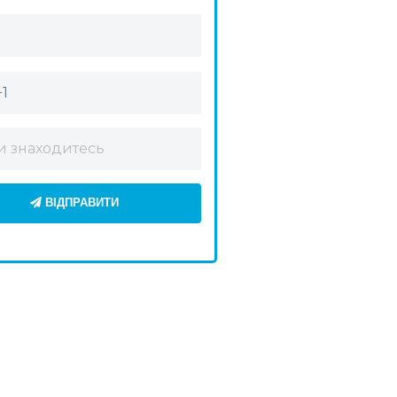
ВІДПРАВИТИ