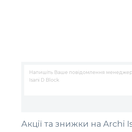
Акції та знижки на Archi I