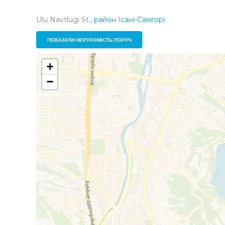
Ulu Navtlugi St.,
район Ісані-Самгорі
ПОКАЗАТИ НЕРУХОМІСТЬ ПОРУЧ
+
−