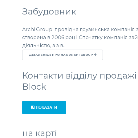
Забудовник
Archi Group, провідна грузинська компанія з
створена в 2006 році. Спочатку компанія з
діяльністю, а з в…
ДЕТАЛЬНІШЕ ПРО НАС ARCHI GROUP
Контакти відділу продажів
Block
ПОКАЗАТИ
на карті