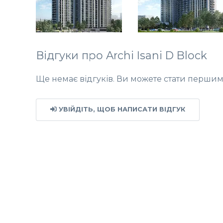
Відгуки про Archi Isani D Block
Ще немає відгуків. Ви можете стати перши
УВІЙДІТЬ, ЩОБ НАПИСАТИ ВІДГУК