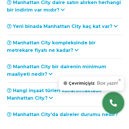
Manhattan City daire satın alırken herhangi
bir indirim var mıdır?
Yeni binada Manhattan City kaç kat var?
Manhattan City kompleksinde bir
metrekare fiyatı ne kadar?
Manhattan City bir dairenin minimum
maaliyeti nedir?
×
🟢
Çevrimiçiyiz
. Bize yazın!
Hangi inşaat türleri kullanılmaktadır
Manhattan City?
Manhattan City'da daireler durumu nedir?