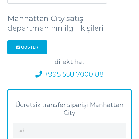
Manhattan City satış
departmanının ilgili kişileri
GOSTER
direkt hat
+995 558 7000 88
Ücretsiz transfer siparişi Manhattan
City