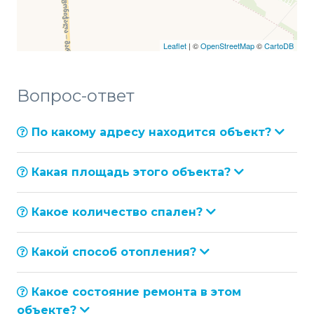
Leaflet
| ©
OpenStreetMap
©
CartoDB
Вопрос-ответ
По какому адресу находится объект?
Какая площадь этого объекта?
Какое количество спален?
Какой способ отопления?
Какое состояние ремонта в этом
объекте?