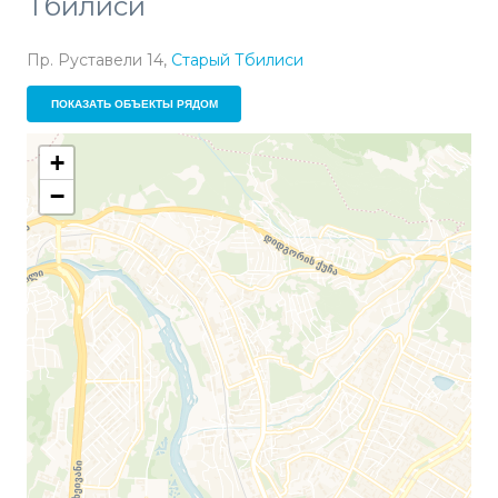
Тбилиси
Пр. Руставели 14,
Старый Тбилиси
ПОКАЗАТЬ ОБЪЕКТЫ РЯДОМ
+
−