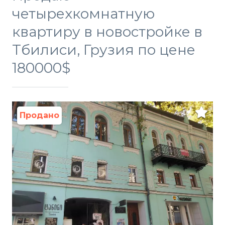
четырехкомнатную
квартиру в новостройке в
Тбилиси, Грузия по цене
180000$
Продано