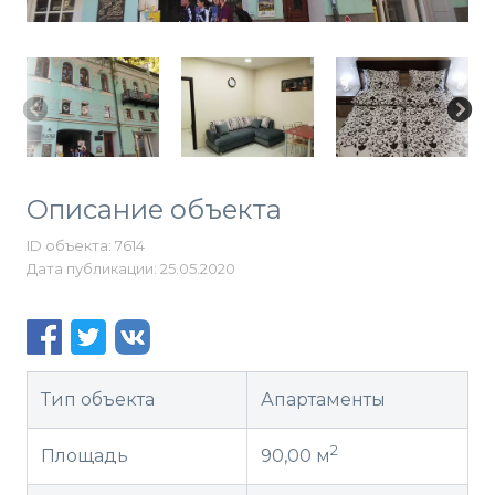
Описание объекта
ID объекта: 7614
Дата публикации: 25.05.2020
Тип объекта
Апартаменты
2
Площадь
90,00 м