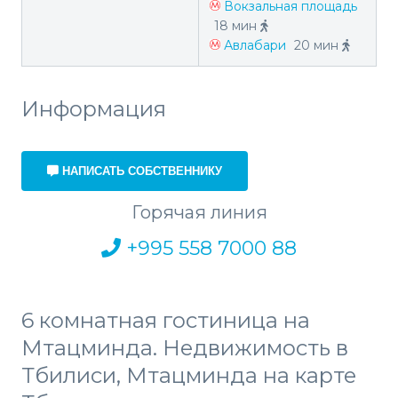
Вокзальная площадь
18 мин
Авлабари
20 мин
Информация
НАПИСАТЬ СОБСТВЕННИКУ
Горячая линия
+995 558 7000 88
6 комнатная гостиница на
Мтацминда. Недвижимость в
Тбилиси, Мтацминда на карте