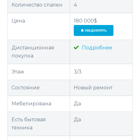
Количество спален
4
Цена
180 000$
УВЕДОМЛЯТЬ
Дистанционная
Подробнее
покупка
Этаж
3/3
Состояние
Новый ремонт
Мебелирована
Да
Есть бытовая
Да
техника