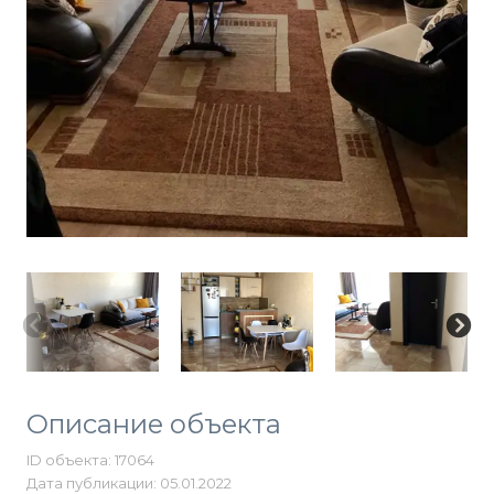
Описание объекта
ID объекта: 17064
Дата публикации: 05.01.2022