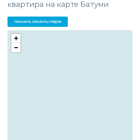
квартира на карте Батуми
ПОКАЗАТЬ ОБЪЕКТЫ РЯДОМ
+
−