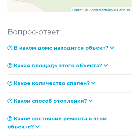
Leaflet
| ©
OpenStreetMap
©
CartoDB
Вопрос-ответ
В каком доме находится объект?
Какая площадь этого объекта?
Какое количество спален?
Какой способ отопления?
Какое состояние ремонта в этом
объекте?