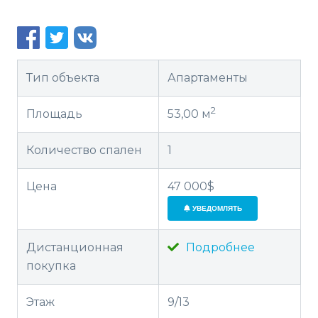
Тип объекта
Апартаменты
2
Площадь
53,00 м
Количество спален
1
Цена
47 000$
УВЕДОМЛЯТЬ
Дистанционная
Подробнее
покупка
Этаж
9/13