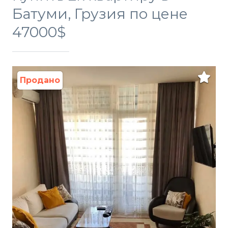
Батуми, Грузия по цене
47000$
Продано