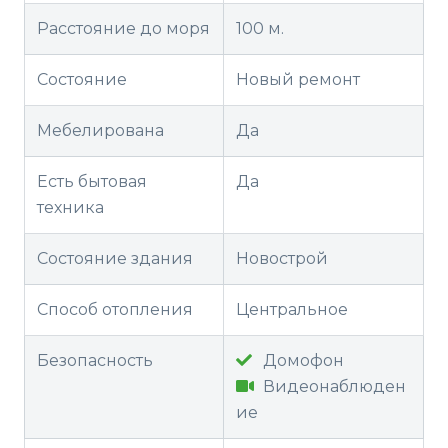
Расстояние до моря
100 м.
Состояние
Новый ремонт
Мебелирована
Да
Есть бытовая
Да
техника
Состояние здания
Новострой
Способ отопления
Центральное
Безопасность
Домофон
Видеонаблюден
ие