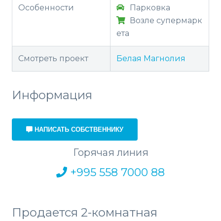
Особенности
Парковка
Возле супермарк
ета
Смотреть проект
Белая Магнолия
Информация
НАПИСАТЬ СОБСТВЕННИКУ
Горячая линия
+995 558 7000 88
Продается 2-комнатная