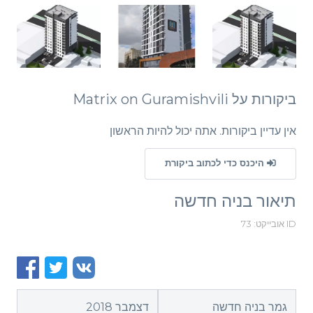
ביקורות על Matrix on Guramishvili
אין עדיין ביקורות. אתה יכול להיות הראשון
היכנס כדי לכתוב ביקורת
תיאור בניה חדשה
ID אובייקט: 73
גמר בניה חדשה
דצמבר 2018