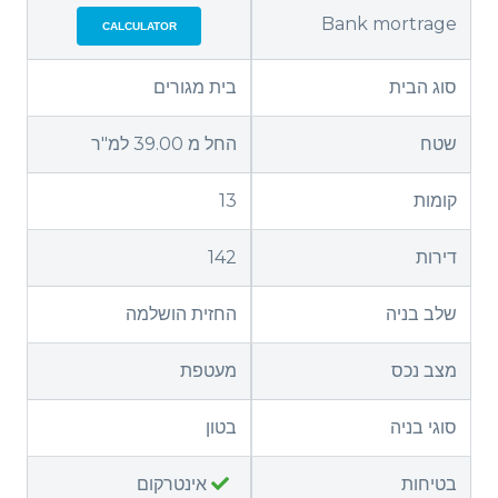
Bank mortrage
CALCULATOR
סוג הבית
בית מגורים
שטח
החל מ 39.00 למ"ר
קומות
13
דירות
142
שלב בניה
החזית הושלמה
מצב נכס
מעטפת
סוגי בניה
בטון
בטיחות
אינטרקום