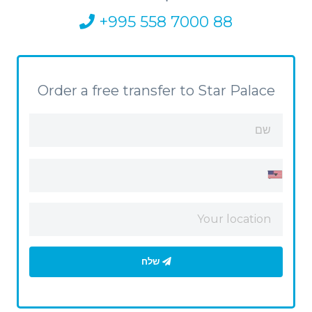
+995 558 7000 88
Order a free transfer to Star Palace
שלח