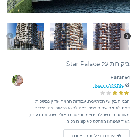
ביקורות על Star Palace
Наталья
שפת מקור: Russian
הבנייה בקושי הסתיימה, עבודות החזית עדיין נמשכות.
קצת לא מה שהיה צפוי. באנו לבצע רכישה, אנו עוזבים
מאוכזבים. כשכולם יסיימו ונמסרים, אולי נשנה את דעתנו,
בעוד שאנחנו בהחלט לא קונים כלום.
היכנס כדי לכתוב ביקורת