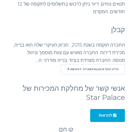
תנאים נוחים. דיור ניתן לרכוש בתשלומים לתקופה של 12
חודשים. המקדמ
קבלן
החברה הוקמה בשנת 2015. הכיוון העיקרי שלה הוא בנייה,
מכירת דירות. החברה מאויש עם צוות מוסמך וניהול
מנוסה. החברה מצוידת בציוד בנייה מודרני. ה…
מידע נוסף ABOUT STARPALACE
אנשי קשר של מחלקת המכירות של
Star Palace
להראות
קו חם