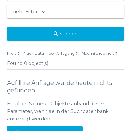
mehr Filter
Suchen
Preis
Nach Datum der Anfügung
Nach Beliebtheit
Found
0
object(s)
Auf Ihre Anfrage wurde heute nichts
gefunden
Erhalten Sie neue Objekte anhand dieser
Parameter, wenn sie in der Suchdatenbank
angezeigt werden.