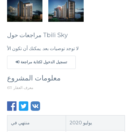
مراجعات حول Tbili Sky
لا توجد توصيات بعد. يمكنك أن تكون الأ
تسجيل الدخول لكتابة مراجعة
معلومات المشروع
معرف العقار: 611
يوليو 2020
منتهي في