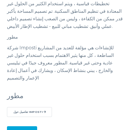
تخطيطات قياسية ، ويتم استخدام الكثير من الحلول غير
المعتادة في تنظيم المناطق السكنية. تم تصميم المساحة بأكبر
قدر ممكن من الكفاءة ، وليس من الصعب إنشاء تصميم داخلي
عملي وأنيق. تشطيب مباني للبيع - تشطيب الإطار الأبيض.
مطور
شركة Imposti للإنشاءات هي مؤلفة للعديد من المشاريع
الساطعة ، كل منها يثير الاهتمام بسبب استخدام حلول غير
عادية وحتى غير قياسية. المطور معروف جيدًا في تبليسي
والخارج ، يبني بنشاط الإسكان ، ويشارك في أعمال إعادة
الإعمار والتصميم
مطور
تفاصيل حول IMPOSTI