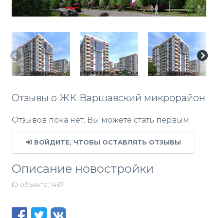
Отзывы о ЖК Варшавский микрорайон
Отзывов пока нет. Вы можете стать первым
ВОЙДИТЕ, ЧТОБЫ ОСТАВЛЯТЬ ОТЗЫВЫ
Описание новостройки
ID объекта: 1467