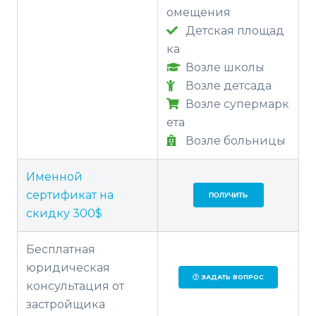
омещения
Детская площад
ка
Возле школы
Возле детсада
Возле супермарк
ета
Возле больницы
Именной
сертификат на
ПОЛУЧИТЬ
скидку 300$
Бесплатная
юридическая
ЗАДАТЬ ВОПРОС
консультация от
застройщика