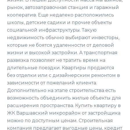
рынок, автозаправочная станция и гаражный
кооператив. Еще недалеко расположились
школы, детские садики и прочие объекты
социальной инфраструктуры. Такую
недвижимость обычно выбирают инвесторы,
которые не боятся удаленности от деловой
жизни и высокой застройки. А транспортная
развязка позволяет не тратить время на
длительные поездки. Квартиры продаются
без отделки или с дизайнерским ремонтом в
зависимости от пожеланий клиента.
Дополнительно на этапе строительства есть
возможность объединить жилые объекты для
расширения пространства. Купить квартиру в
ЖК Варшавский микрорайон от застройщика
можно по доступным ценам. Строительная
компания предлагает выгодные цены, кредит