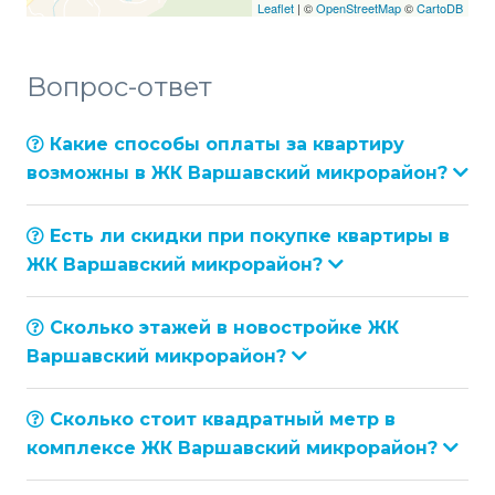
Leaflet
| ©
OpenStreetMap
©
CartoDB
Вопрос-ответ
Какие способы оплаты за квартиру
возможны в ЖК Варшавский микрорайон?
Есть ли скидки при покупке квартиры в
ЖК Варшавский микрорайон?
Сколько этажей в новостройке ЖК
Варшавский микрорайон?
Сколько стоит квадратный метр в
комплексе ЖК Варшавский микрорайон?