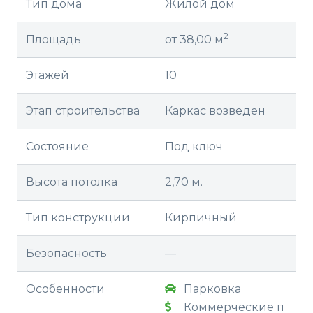
Тип дома
Жилой дом
2
Площадь
от 38,00 м
Этажей
10
Этап строительства
Каркас возведен
Состояние
Под ключ
Высота потолка
2,70 м.
Тип конструкции
Кирпичный
Безопасность
—
Особенности
Парковка
Коммерческие п