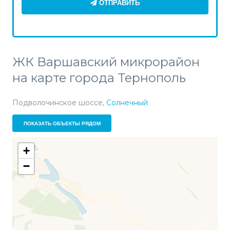
ОТПРАВИТЬ
ЖК Варшавский микрорайон
на карте города Тернополь
Подволочинское шоссе,
Солнечный
ПОКАЗАТЬ ОБЪЕКТЫ РЯДОМ
+
−