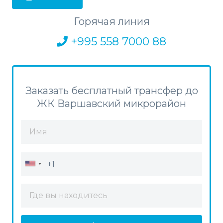
Горячая линия
+995 558 7000 88
Заказать бесплатный трансфер до
ЖК Варшавский микрорайон