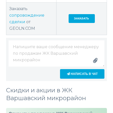
Заказать
сопровождение
ЗАКАЗАТЬ
сделки
от
GEOLN.COM
НАПИСАТЬ В ЧАТ
Скидки и акции в ЖК
Варшавский микрорайон