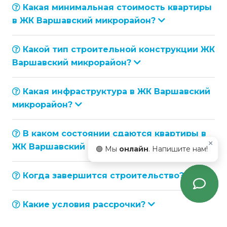
Какая минимальная стоимость квартиры
в ЖК Варшавский микрорайон?
Какой тип строительной конструкции ЖК
Варшавский микрорайон?
Какая инфраструктура в ЖК Варшавский
микрорайон?
В каком состоянии сдаются квартиры в
×
ЖК Варшавский микрорайон?
🟢 Мы
онлайн
. Напишите нам!
Когда завершится строительство?
Какие условия рассрочки?