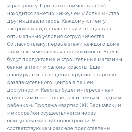
и рассрочку. При этом стоимость за 1 м2
находится заметно ниже, чем у большинства
других девелоперов. Каждому клиенту
застройщик идет навстречу и предлагает
оптимальные условия сотрудничества.
Согласно плану, первые этажи каждого дома
займет коммерческая недвижимость. Здесь
будут продуктовые и строительные магазины,
банки, аптеки и салоны красоты. Еще
планируется возведение крупного торгово-
развлекательного центра в пешей
доступности. Квартал будет интересен как
одиноким инвесторам, так и семьям с одним
ребенком. Продажа квартир ЖК Варшавский
микрорайон осуществляется через
официальный сайт новостройки. В
соответствующем разделе представлены