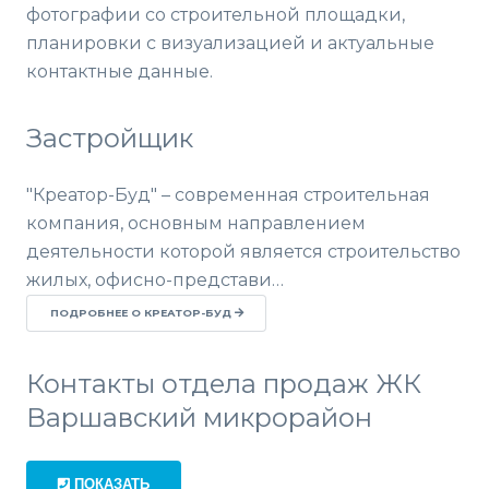
фотографии со строительной площадки,
планировки с визуализацией и актуальные
контактные данные.
Застройщик
"Креатор-Буд" – современная строительная
компания, основным направлением
деятельности которой является строительство
жилых, офисно-представи…
ПОДРОБНЕЕ О КРЕАТОР-БУД
Контакты отдела продаж ЖК
Варшавский микрорайон
ПОКАЗАТЬ