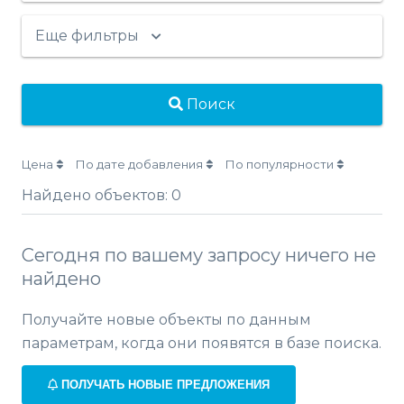
Еще фильтры
Поиск
Цена
По дате добавления
По популярности
Найдено объектов:
0
Сегодня по вашему запросу ничего не
найдено
Получайте новые объекты по данным
параметрам, когда они появятся в базе поиска.
ПОЛУЧАТЬ НОВЫЕ ПРЕДЛОЖЕНИЯ