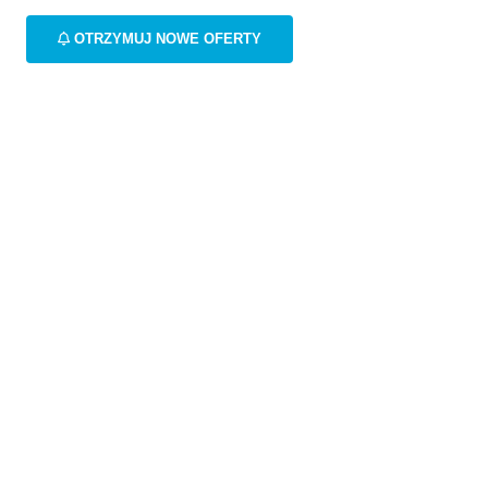
OTRZYMUJ NOWE OFERTY