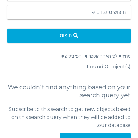
חיפוש מתקדם
חיפוס
מחיר
לפי תאריך הוספה
לפי ביקוש
Found
0
object(s)
We couldn't find anything based on your
search query yet.
Subscribe to this search to get new objects based
on this search query when they will be added to
our database.