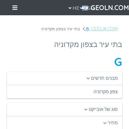
GEOLN.COM
HE
USD
GEOLN.COM 🏠
בתי עיר בצפון מקדוניה
בתי עיר בצפון מקדוניה
G
מבנים חדשים
צפון מקדוניה
סוג של אובייקט
מחיר