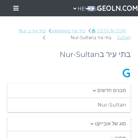
GEOLN.COM
HE
USD
GEOLN.COM 🏠
בתי עיר בקאזחסטן
בתי עיר בNur-
Sultan
בתי עיר בNur-Sultan
בתי עיר בNur-Sultan
G
מבנים חדשים
Nur-Sultan
סוג של אובייקט