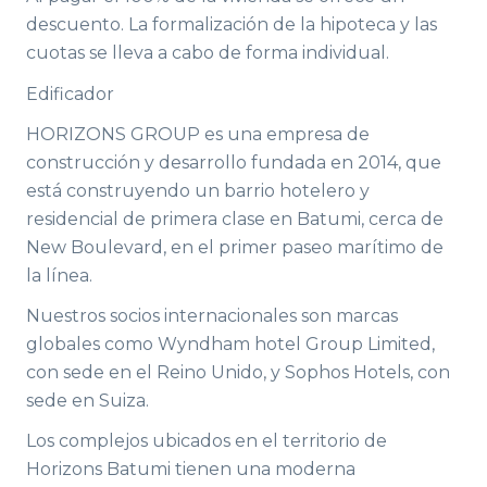
descuento. La formalización de la hipoteca y las
cuotas se lleva a cabo de forma individual.
Edificador
HORIZONS GROUP es una empresa de
construcción y desarrollo fundada en 2014, que
está construyendo un barrio hotelero y
residencial de primera clase en Batumi, cerca de
New Boulevard, en el primer paseo marítimo de
la línea.
Nuestros socios internacionales son marcas
globales como Wyndham hotel Group Limited,
con sede en el Reino Unido, y Sophos Hotels, con
sede en Suiza.
Los complejos ubicados en el territorio de
Horizons Batumi tienen una moderna