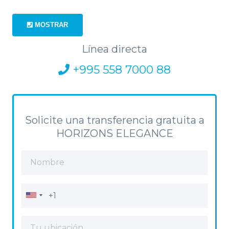
MOSTRAR
Línea directa
+995 558 7000 88
Solicite una transferencia gratuita a
HORIZONS ELEGANCE