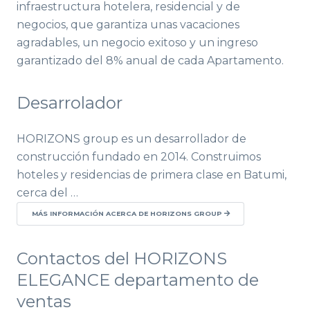
infraestructura hotelera, residencial y de
negocios, que garantiza unas vacaciones
agradables, un negocio exitoso y un ingreso
garantizado del 8% anual de cada Apartamento.
Desarrolador
HORIZONS group es un desarrollador de
construcción fundado en 2014. Construimos
hoteles y residencias de primera clase en Batumi,
cerca del …
MÁS INFORMACIÓN ACERCA DE HORIZONS GROUP
Contactos del HORIZONS
ELEGANCE departamento de
ventas