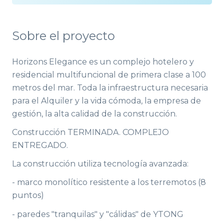
Sobre el proyecto
Horizons Elegance es un complejo hotelero y
residencial multifuncional de primera clase a 100
metros del mar. Toda la infraestructura necesaria
para el Alquiler y la vida cómoda, la empresa de
gestión, la alta calidad de la construcción.
Construcción TERMINADA. COMPLEJO
ENTREGADO.
La construcción utiliza tecnología avanzada:
- marco monolítico resistente a los terremotos (8
puntos)
- paredes "tranquilas" y "cálidas" de YTONG