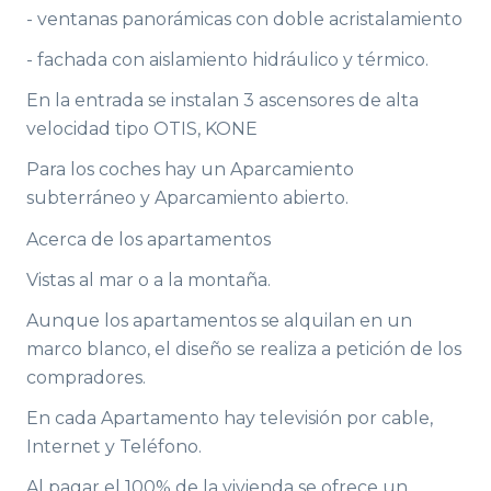
- ventanas panorámicas con doble acristalamiento
- fachada con aislamiento hidráulico y térmico.
En la entrada se instalan 3 ascensores de alta
velocidad tipo OTIS, KONE
Para los coches hay un Aparcamiento
subterráneo y Aparcamiento abierto.
Acerca de los apartamentos
Vistas al mar o a la montaña.
Aunque los apartamentos se alquilan en un
marco blanco, el diseño se realiza a petición de los
compradores.
En cada Apartamento hay televisión por cable,
Internet y Teléfono.
Al pagar el 100% de la vivienda se ofrece un