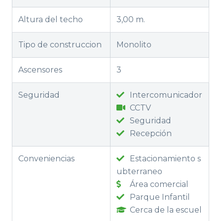
Altura del techo
3,00 m.
Tipo de construccion
Monolito
Ascensores
3
Seguridad
Intercomunicador
CCTV
Seguridad
Recepción
Conveniencias
Estacionamiento s
ubterraneo
Área comercial
Parque Infantil
Cerca de la escuel