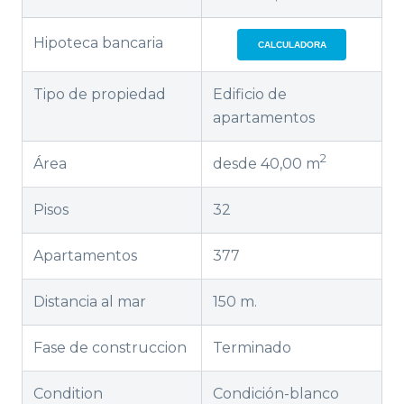
Hipoteca bancaria
CALCULADORA
Tipo de propiedad
Edificio de
apartamentos
2
Área
desde 40,00 m
Pisos
32
Apartamentos
377
Distancia al mar
150 m.
Fase de construccion
Terminado
Condition
Condición-blanco