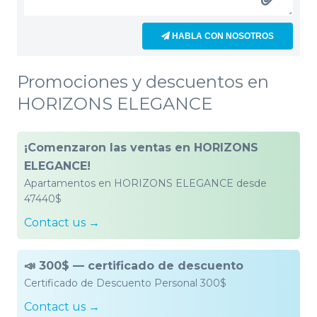
HABLA CON NOSOTROS
Promociones y descuentos en
HORIZONS ELEGANCE
¡Comenzaron las ventas en HORIZONS
ELEGANCE!
Apartamentos en HORIZONS ELEGANCE desde
47440$
Contact us →
📣 300$ — сertificado de descuento
Certificado de Descuento Personal 300$
Contact us →