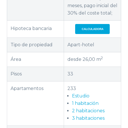
meses, pago inicial del
30% del coste total;
Hipoteca bancaria
CALCULADORA
Tipo de propiedad
Apart-hotel
2
Área
desde 26,00 m
Pisos
33
Apartamentos
233
Estudio
1 habitación
2 habitaciones
3 habitaciones