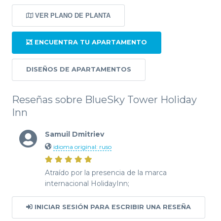
VER PLANO DE PLANTA
ENCUENTRA TU APARTAMENTO
DISEÑOS DE APARTAMENTOS
Reseñas sobre BlueSky Tower Holiday
Inn
Samuil Dmitriev
idioma original: ruso
Atraído por la presencia de la marca
internacional HolidayInn;
INICIAR SESIÓN PARA ESCRIBIR UNA RESEÑA