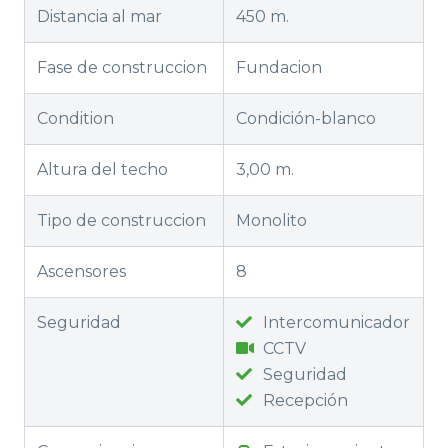
Distancia al mar
450 m.
Fase de construccion
Fundacion
Condition
Condición-blanco
Altura del techo
3,00 m.
Tipo de construccion
Monolito
Ascensores
8
Seguridad
Intercomunicador
CCTV
Seguridad
Recepción