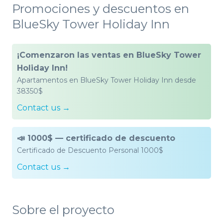
Promociones y descuentos en
BlueSky Tower Holiday Inn
¡Comenzaron las ventas en BlueSky Tower
Holiday Inn!
Apartamentos en BlueSky Tower Holiday Inn desde
38350$
Contact us →
📣 1000$ — сertificado de descuento
Certificado de Descuento Personal 1000$
Contact us →
Sobre el proyecto