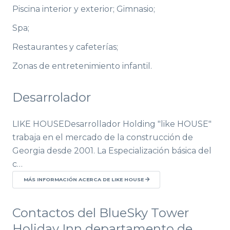
Piscina interior y exterior; Gimnasio;
Spa;
Restaurantes y cafeterías;
Zonas de entretenimiento infantil.
Desarrolador
LIKE HOUSEDesarrollador Holding "like HOUSE"
trabaja en el mercado de la construcción de
Georgia desde 2001. La Especialización básica del
c…
MÁS INFORMACIÓN ACERCA DE LIKE HOUSE
Contactos del BlueSky Tower
Holiday Inn departamento de