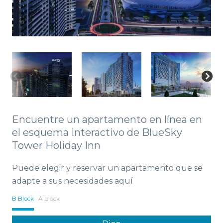
Encuentre un apartamento en línea en
el esquema interactivo de BlueSky
Tower Holiday Inn
Puede elegir y reservar un apartamento que se
adapte a sus necesidades aquí
B Block
A block