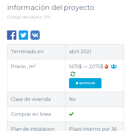
Información del proyecto
Código del objeto: 279
Terminado en
abril 2021
2
Precio , m
1475$ — 2075$
NOTIFICAR
Clase de vivienda
No
Comprar en linea
Plan de instalacion
Plazo interno por 36