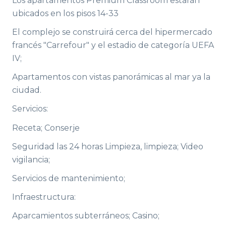
Los apartamentos Premium Classroom estarán
ubicados en los pisos 14-33
El complejo se construirá cerca del hipermercado
francés "Carrefour" y el estadio de categoría UEFA
IV;
Apartamentos con vistas panorámicas al mar ya la
ciudad.
Servicios:
Receta; Conserje
Seguridad las 24 horas Limpieza, limpieza; Video
vigilancia;
Servicios de mantenimiento;
Infraestructura:
Aparcamientos subterráneos; Casino;