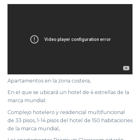
Apartamentos en la zona costera,
En el que se ubicará un hotel de 4 estrellas de la
marca mundial;
Complejo hotelero y residencial multifuncional
de 33 pisos, 1-14 pisos del hotel de 150 habitaciones
de la marca mundial,