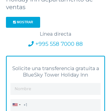
ventas
MOSTRAR
Línea directa
+995 558 7000 88
Solicite una transferencia gratuita a
BlueSky Tower Holiday Inn