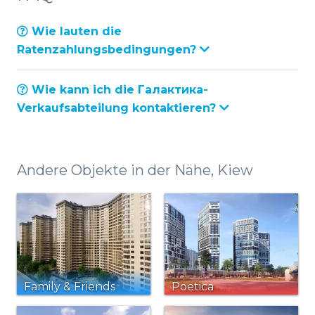
Wie lauten die
Ratenzahlungsbedingungen?
Wie kann ich die Галактика-
Verkaufsabteilung kontaktieren?
Andere Objekte in der Nähe, Kiew
Family & Friends
Poetica