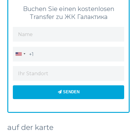
Buchen Sie einen kostenlosen
Transfer zu ЖК Галактика
SENDEN
auf der karte