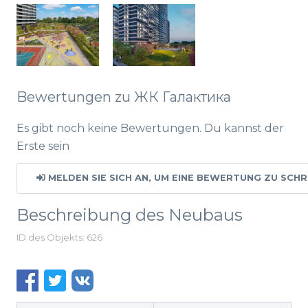
Bewertungen zu ЖК Галактика
Es gibt noch keine Bewertungen. Du kannst der
Erste sein
MELDEN SIE SICH AN, UM EINE BEWERTUNG ZU SCHR
Beschreibung des Neubaus
ID des Objekts: 626