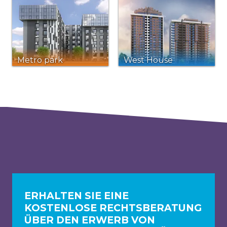
Metro park
West House
ERHALTEN SIE EINE
KOSTENLOSE RECHTSBERATUNG
ÜBER DEN ERWERB VON