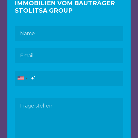
IMMOBILIEN VOM BAUTRÄGER
STOLITSA GROUP
Name
Email
Telefon
Message