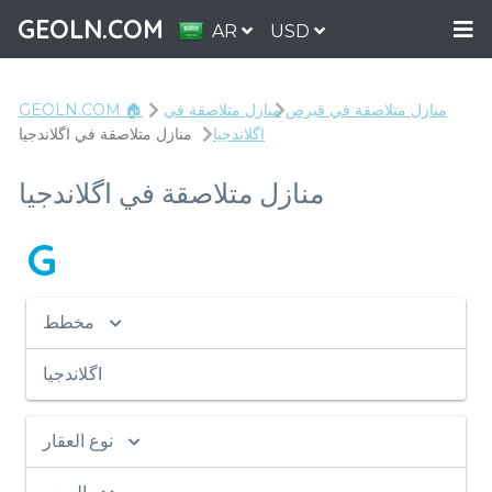
GEOLN.COM
AR
USD
منازل متلاصقة في قبرص
منازل متلاصقة في
GEOLN.COM 🏠
اگلاندجیا
منازل متلاصقة في اگلاندجیا
منازل متلاصقة في اگلاندجیا
G
مخطط
اگلاندجیا
نوع العقار