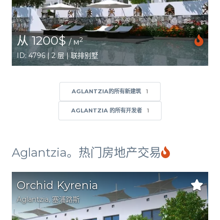
从 1200$
2
/ м
ID: 4796 | 2 层 | 联排别墅
AGLANTZIA的所有新建筑
1
AGLANTZIA 的所有开发者
1
Aglantzia。热门房地产交易
Orchid Kyrenia
Aglantzia
,
塞浦路斯