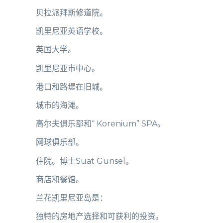
贝拉派拜斯修道院。
凯里尼亚英语学校。
英国大学。
凯里尼亚市中心。
港口和路堤在旧城。
城市的海滩。
高尔夫俱乐部和“ Korenium” SPA。
网球俱乐部。
住院。博士Suat Gunsel。
商店和餐馆。
兰花凯里尼亚岛是：
独特的房地产选择和可获利的投资。