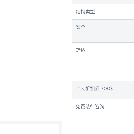
结构类型
安全
舒适
个人折扣券 300$
免费法律咨询