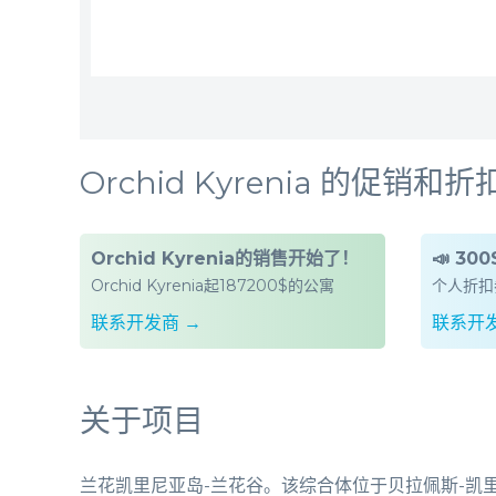
Orchid Kyrenia 的促销和折
Orchid Kyrenia的销售开始了！
📣 30
Orchid Kyrenia起187200$的公寓
个人折扣券
联系开发商 →
联系开发
关于项目
兰花凯里尼亚岛-兰花谷。该综合体位于贝拉佩斯-凯