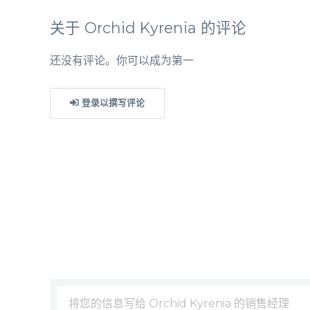
关于 Orchid Kyrenia 的评论
还没有评论。你可以成为第一
登录以撰写评论