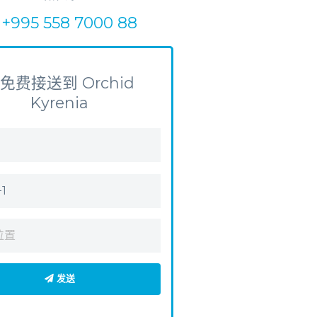
+995 558 7000 88
免费接送到 Orchid
Kyrenia
发送