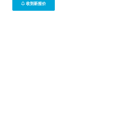
收到新报价