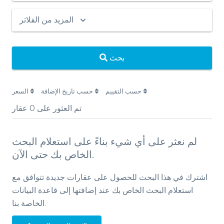
المزيد من الفلاتر
بحث
حسب التقييم
حسب تاريخ الإضافة
السعر
تم العثور على
0
عقار
لم نعثر على أي شيء بناءً على استعلام البحث
الخاص بك حتى الآن.
اشترك في هذا البحث للحصول على عقارات جديدة تتوافق مع
استعلام البحث الخاص بك عند إضافتها إلى قاعدة البيانات
الخاصة بنا.