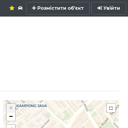
Розмістити об'єкт
Увійти
+
−