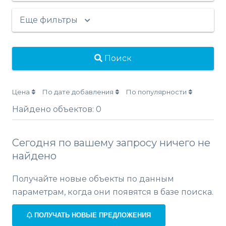
Еще фильтры
Поиск
Цена
По дате добавления
По популярности
Найдено объектов:
0
Сегодня по вашему запросу ничего не
найдено
Получайте новые объекты по данным
параметрам, когда они появятся в базе поиска.
ПОЛУЧАТЬ НОВЫЕ ПРЕДЛОЖЕНИЯ