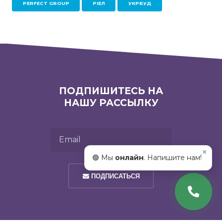
PERFECT GROUP
РІЕЛ
УКРБУД
ПОДПИШИТЕСЬ НА
НАШУ РАССЫЛКУ
Email
×
🟢 Мы
онлайн
. Напишите нам!
ПОДПИСАТЬСЯ