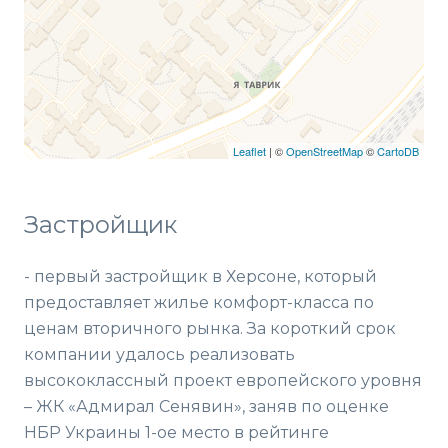
Leaflet
| ©
OpenStreetMap
©
CartoDB
Застройщик
- первый застройщик в Херсоне, который
предоставляет жилье комфорт-класса по
ценам вторичного рынка. За короткий срок
компании удалось реализовать
высококлассный проект европейского уровня
– ЖК «Адмирал Сенявин», заняв по оценке
НБР Украины 1-ое место в рейтинге