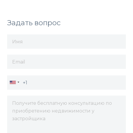
Задать вопрос