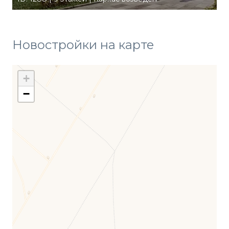
Новостройки на карте
+
−