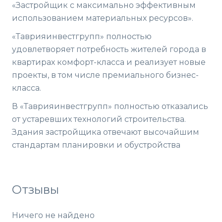
«Застройщик с максимально эффективным
использованием материальных ресурсов».
«Таврияинвестгрупп» полностью
удовлетворяет потребность жителей города в
квартирах комфорт-класса и реализует новые
проекты, в том числе премиального бизнес-
класса.
В «Таврияинвестгрупп» полностью отказались
от устаревших технологий строительства.
Здания застройщика отвечают высочайшим
стандартам планировки и обустройства
Отзывы
Ничего не найдено