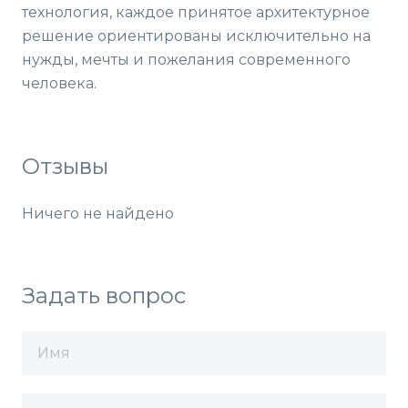
технология, каждое принятое архитектурное
решение ориентированы исключительно на
нужды, мечты и пожелания современного
человека.
Отзывы
Ничего не найдено
Задать вопрос