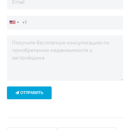
ОТПРАВИТЬ