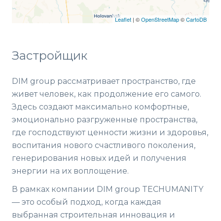
Leaflet
| ©
OpenStreetMap
©
CartoDB
Застройщик
DIM group рассматривает пространство, где
живет человек, как продолжение его самого.
Здесь создают максимально комфортные,
эмоционально разгруженные пространства,
где господствуют ценности жизни и здоровья,
воспитания нового счастливого поколения,
генерирования новых идей и получения
энергии на их воплощение.
В рамках компании DIM group TECHUMANITY
— это особый подход, когда каждая
выбранная строительная инновация и