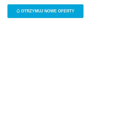
OTRZYMUJ NOWE OFERTY