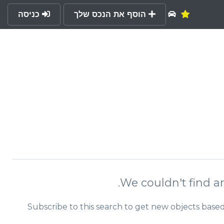
הוסף את הנכס שלך
כניסה
We couldn't find a
Subscribe to this search to get new objects base