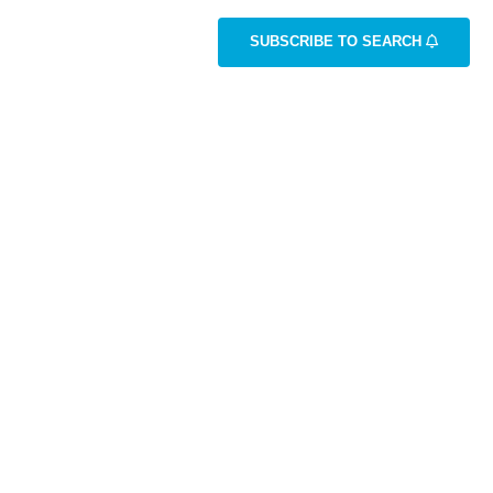
SUBSCRIBE TO SEARCH