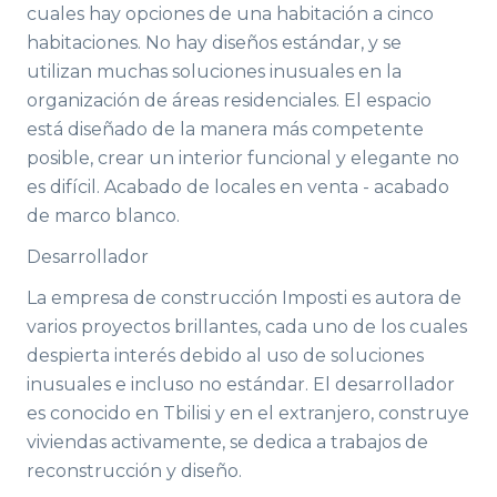
cuales hay opciones de una habitación a cinco
habitaciones. No hay diseños estándar, y se
utilizan muchas soluciones inusuales en la
organización de áreas residenciales. El espacio
está diseñado de la manera más competente
posible, crear un interior funcional y elegante no
es difícil. Acabado de locales en venta - acabado
de marco blanco.
Desarrollador
La empresa de construcción Imposti es autora de
varios proyectos brillantes, cada uno de los cuales
despierta interés debido al uso de soluciones
inusuales e incluso no estándar. El desarrollador
es conocido en Tbilisi y en el extranjero, construye
viviendas activamente, se dedica a trabajos de
reconstrucción y diseño.