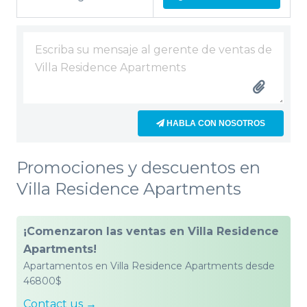
HABLA CON NOSOTROS
Promociones y descuentos en
Villa Residence Apartments
¡Comenzaron las ventas en Villa Residence
Apartments!
Apartamentos en Villa Residence Apartments desde
46800$
Contact us →