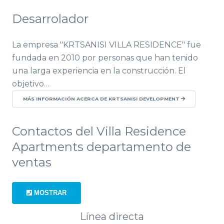
Desarrolador
La empresa "KRTSANISI VILLA RESIDENCE" fue
fundada en 2010 por personas que han tenido
una larga experiencia en la construcción. El
objetivo…
MÁS INFORMACIÓN ACERCA DE KRTSANISI DEVELOPMENT
Contactos del Villa Residence
Apartments departamento de
ventas
MOSTRAR
Línea directa