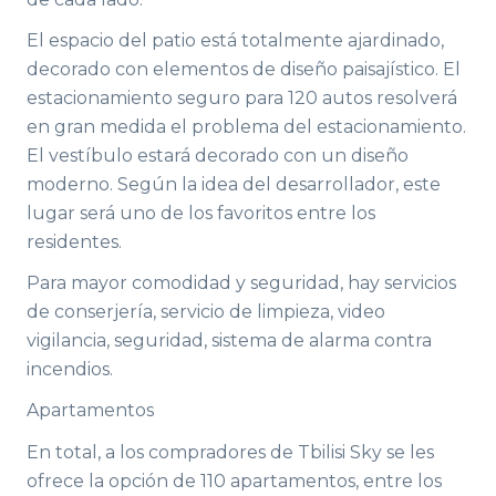
El espacio del patio está totalmente ajardinado,
decorado con elementos de diseño paisajístico. El
estacionamiento seguro para 120 autos resolverá
en gran medida el problema del estacionamiento.
El vestíbulo estará decorado con un diseño
moderno. Según la idea del desarrollador, este
lugar será uno de los favoritos entre los
residentes.
Para mayor comodidad y seguridad, hay servicios
de conserjería, servicio de limpieza, video
vigilancia, seguridad, sistema de alarma contra
incendios.
Apartamentos
En total, a los compradores de Tbilisi Sky se les
ofrece la opción de 110 apartamentos, entre los