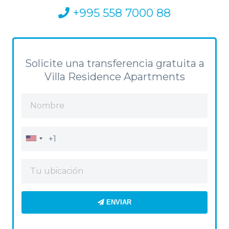
+995 558 7000 88
Solicite una transferencia gratuita a
Villa Residence Apartments
ENVIAR