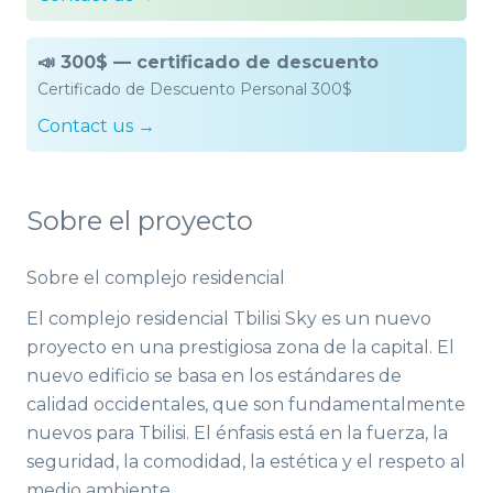
📣 300$ — сertificado de descuento
Certificado de Descuento Personal 300$
Contact us →
Sobre el proyecto
Sobre el complejo residencial
El complejo residencial Tbilisi Sky es un nuevo
proyecto en una prestigiosa zona de la capital. El
nuevo edificio se basa en los estándares de
calidad occidentales, que son fundamentalmente
nuevos para Tbilisi. El énfasis está en la fuerza, la
seguridad, la comodidad, la estética y el respeto al
medio ambiente.