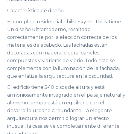
Característica de diseño
El complejo residencial Tbilisi Sky en Tbilisi tiene
un diseño ultramoderno, resaltado
correctamente por la elección correcta de los
materiales de acabado. Las fachadas están
decoradas con madera, piedra, paneles
compuestos y vidrieras de vidrio. Todo esto se
complementa con la iluminación de la fachada,
que enfatiza la arquitectura en la oscuridad.
El edificio tiene 5-10 pisos de altura y está
armoniosamente integrado en el paisaje natural y
al mismo tiempo está en equilibrio con el
desarrollo urbano circundante. La elegante
arquitectura nos permitió lograr un efecto
inusual: la casa se ve completamente diferente
de cada lado.