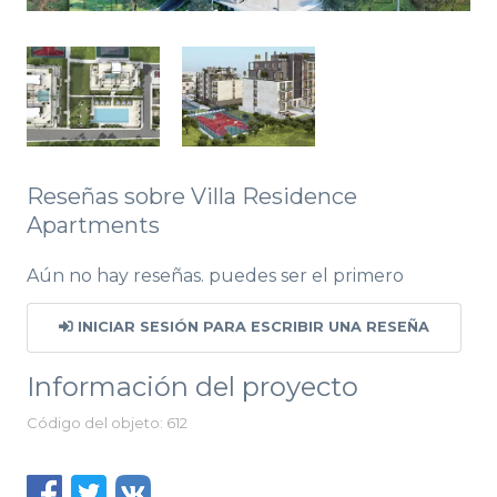
Reseñas sobre Villa Residence
Apartments
Aún no hay reseñas. puedes ser el primero
INICIAR SESIÓN PARA ESCRIBIR UNA RESEÑA
Información del proyecto
Código del objeto: 612