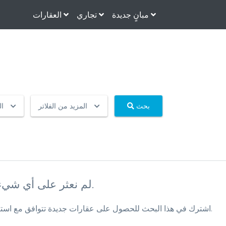
مبانٍ جديدة
تجاري
العقارات
بحث
المزيد من الفلاتر
ا
لم نعثر على أي شيء بناءً على استعلام البحث الخاص بك حتى الآن.
اشترك في هذا البحث للحصول على عقارات جديدة تتوافق مع استعلام البحث الخاص بك عند إضافتها إلى قاعدة البيانات الخاصة بنا.