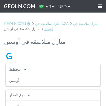
GEOLN.COM
AR
USD
منازل متلاصقة في
منازل متلاصقة في USA
GEOLN.COM 🏠
أوستن
منازل متلاصقة في أوستن
منازل متلاصقة في أوستن
G
مخطط
أوستن
نوع العقار