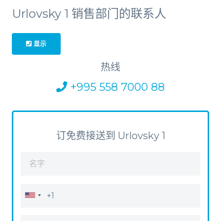
Urlovsky 1 销售部门的联系人
显示
热线
+995 558 7000 88
订免费接送到 Urlovsky 1