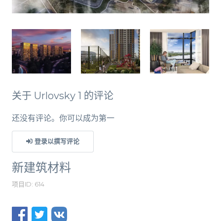
关于 Urlovsky 1 的评论
还没有评论。你可以成为第一
登录以撰写评论
新建筑材料
项目ID: 614