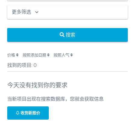
更多筛选
搜索
价格
按照添加日期
按照人气
找到的项目:
0
今天没有找到你的要求
当新项目出现在搜索数据库，您就会获取信息
收到新报价