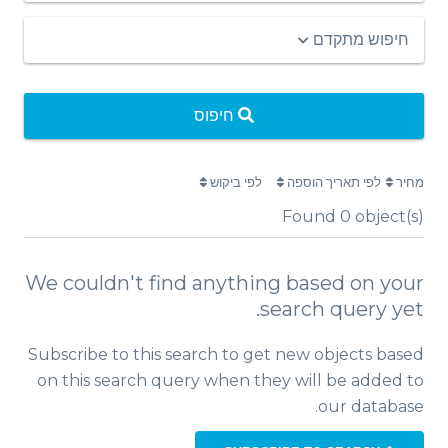
חיפוש מתקדם
חיפוס
מחיר
לפי תאריך הוספה
לפי ביקוש
Found
0
object(s)
We couldn't find anything based on your
search query yet.
Subscribe to this search to get new objects based
on this search query when they will be added to
our database.