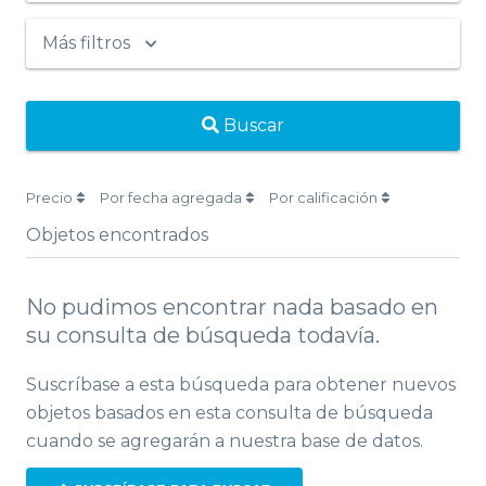
Más filtros
Buscar
Precio
Por fecha agregada
Por calificación
Objetos encontrados
No pudimos encontrar nada basado en
su consulta de búsqueda todavía.
Suscríbase a esta búsqueda para obtener nuevos
objetos basados ​​en esta consulta de búsqueda
cuando se agregarán a nuestra base de datos.