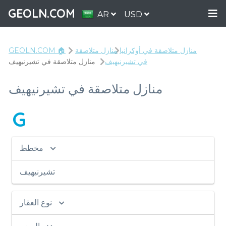
GEOLN.COM
AR
USD
منازل متلاصقة في أوكرانيا
منازل متلاصقة
GEOLN.COM 🏠
في تشيرنيهيف
منازل متلاصقة في تشيرنيهيف
منازل متلاصقة في تشيرنيهيف
G
مخطط
تشيرنيهيف
نوع العقار