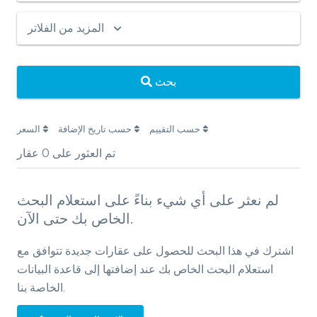
المزيد من الفلاتر
بحث
حسب التقييم
حسب تاريخ الإضافة
السعر
تم العثور على
0
عقار
لم نعثر على أي شيء بناءً على استعلام البحث
الخاص بك حتى الآن.
اشترك في هذا البحث للحصول على عقارات جديدة تتوافق مع
استعلام البحث الخاص بك عند إضافتها إلى قاعدة البيانات
الخاصة بنا.